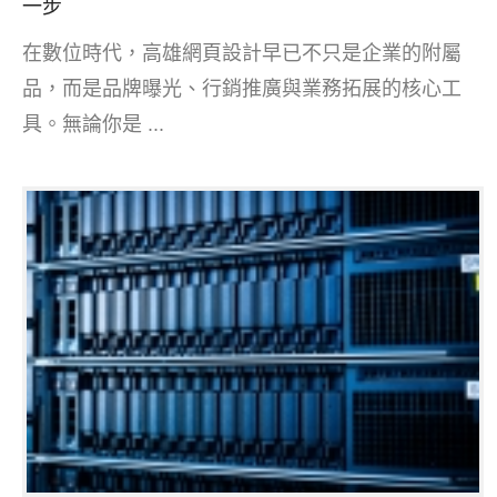
一步
在數位時代，高雄網頁設計早已不只是企業的附屬
品，而是品牌曝光、行銷推廣與業務拓展的核心工
具。無論你是 ...