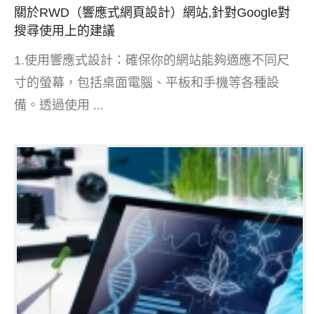
關於RWD（響應式網頁設計）網站,針對Google對
搜尋使用上的建議
1.使用響應式設計：確保你的網站能夠適應不同尺
寸的螢幕，包括桌面電腦、平板和手機等各種設
備。透過使用 ...