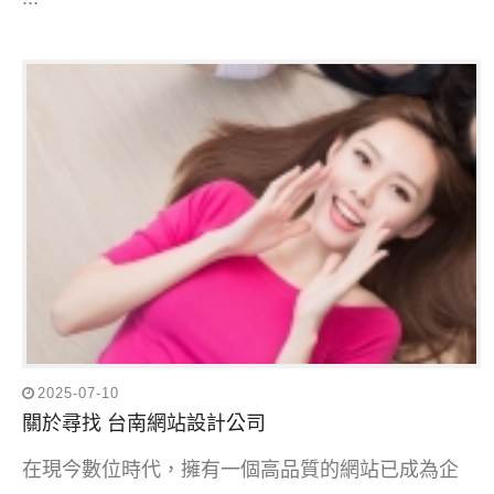
2025-07-10
關於尋找 台南網站設計公司
在現今數位時代，擁有一個高品質的網站已成為企