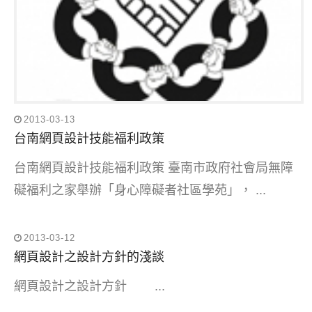
2013-03-13
台南網頁設計技能福利政策
台南網頁設計技能福利政策 臺南市政府社會局無障
礙福利之家舉辦「身心障礙者社區學苑」， ...
2013-03-12
網頁設計之設計方針的淺談
網頁設計之設計方針 ...