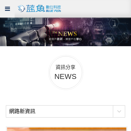
資訊分享
NEWS
網路新資訊