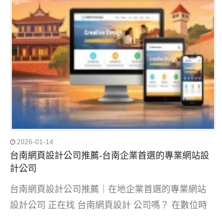
2026-01-14
台南網頁設計公司推薦-台南企業首選的專業網站設
計公司
台南網頁設計公司推薦｜在地企業首選的專業網站
設計公司 正在找 台南網頁設計 公司嗎？ 在數位時
...