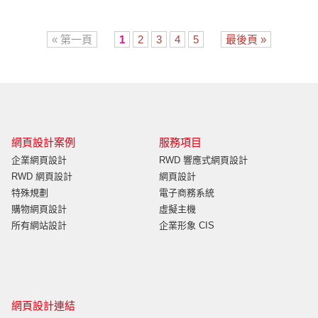
« 第一頁
1
2
3
4
5
最後頁 »
網頁設計案例
服務項目
企業網頁設計
RWD 響應式網頁設計
RWD 網頁設計
網頁設計
特殊規劃
電子商務系統
購物網頁設計
虛擬主機
所有網站設計
企業形象 CIS
網頁設計連結