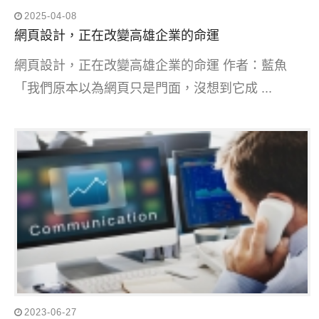
2025-04-08
網頁設計，正在改變高雄企業的命運
網頁設計，正在改變高雄企業的命運 作者：藍魚
「我們原本以為網頁只是門面，沒想到它成 ...
2023-06-27