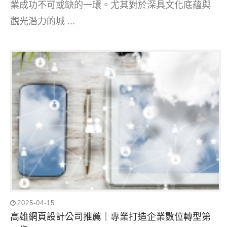
業成功不可或缺的一環。尤其對於深具文化底蘊與
觀光潛力的城 ...
2025-04-15
高雄網頁設計公司推薦｜專業打造企業數位轉型第