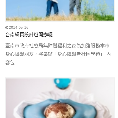
2014-05-16
台南網頁設計班開辦囉！
臺南市政府社會局無障礙福利之家為加強服務本市
身心障礙朋友，將舉辦「身心障礙者社區學苑」 內
容包 ...