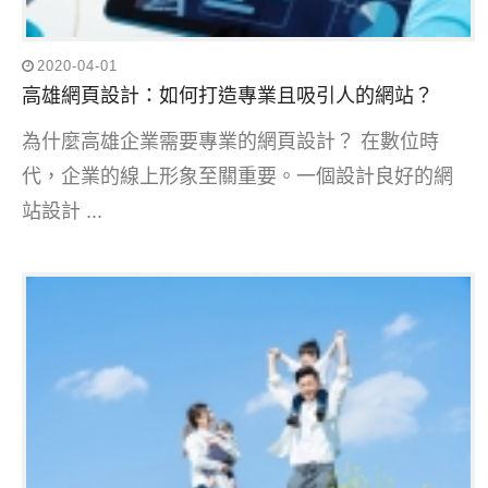
2020-04-01
高雄網頁設計：如何打造專業且吸引人的網站？
為什麼高雄企業需要專業的網頁設計？ 在數位時
代，企業的線上形象至關重要。一個設計良好的網
站設計 ...