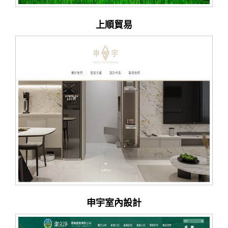
上順貿易
申宇室內設計