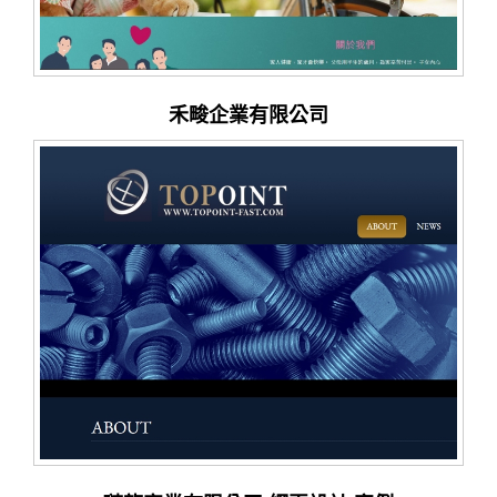
禾畯企業有限公司