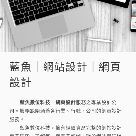
藍魚｜網站設計｜網頁
設計
藍魚數位科技
，
網頁設計
服務之專業設計公
司。服務範圍涵蓋各行業、行號、公司的網頁設計
服務。
藍魚數位科技，擁有經驗資歷完整的網站設計