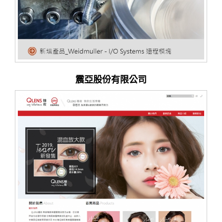
震亞股份有限公司