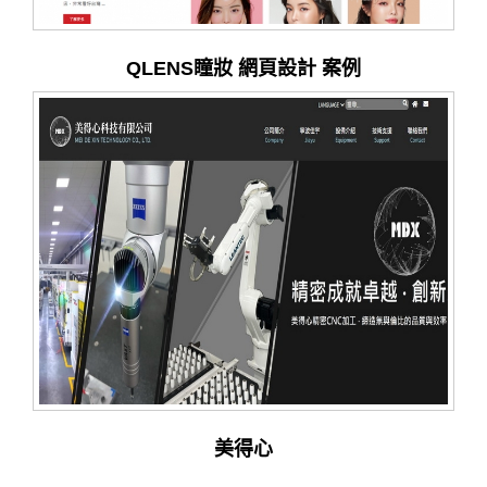
QLENS瞳妝 網頁設計 案例
美得心