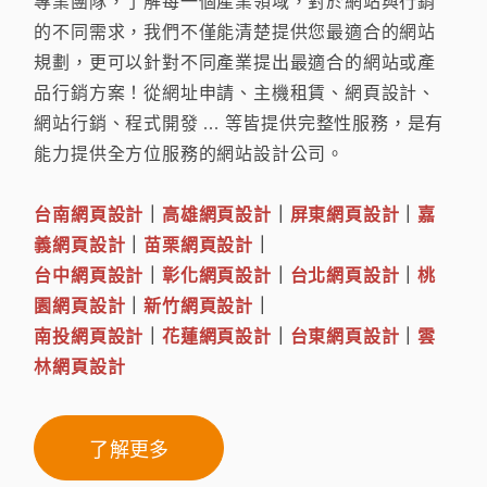
專業團隊，了解每一個產業領域，對於網站與行銷
的不同需求，我們不僅能清楚提供您最適合的網站
規劃，更可以針對不同產業提出最適合的網站或產
品行銷方案！從網址申請、主機租賃、網頁設計、
網站行銷、程式開發 ... 等皆提供完整性服務，是有
能力提供全方位服務的網站設計公司。
台南網頁設計
｜
高雄網頁設計
｜
屏東網頁設計
｜
嘉
義網頁設計
｜
苗栗網頁設計
｜
台中網頁設計
｜
彰化網頁設計
｜
台北網頁設計
｜
桃
園網頁設計
｜
新竹網頁設計
｜
南投網頁設計
｜
花蓮網頁設計
｜
台東網頁設計
｜
雲
林網頁設計
了解更多