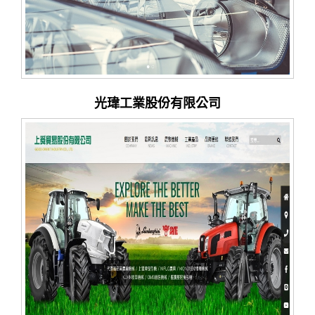
光瑋工業股份有限公司