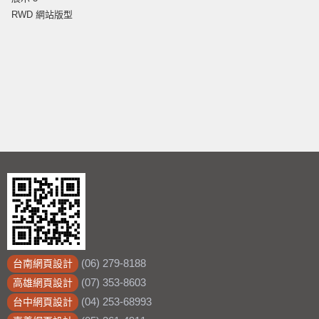
RWD 網站版型
(06) 279-8188
台南網頁設計
(07) 353-8603
高雄網頁設計
(04) 253-68993
台中網頁設計