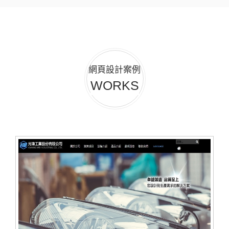
網頁設計案例
WORKS