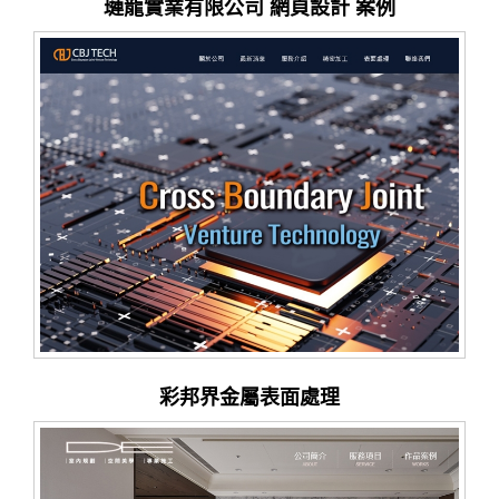
璉龍實業有限公司 網頁設計 案例
彩邦界金屬表面處理