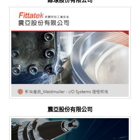
綠璟股份有限公司
震亞股份有限公司