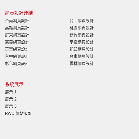
網頁設計連結
台南網頁設計
台北網頁設計
高雄網頁設計
桃園網頁設計
屏東網頁設計
新竹網頁設計
嘉義網頁設計
南投網頁設計
苗栗網頁設計
花蓮網頁設計
台中網頁設計
台東網頁設計
彰化網頁設計
雲林網頁設計
系統展示
展示 1
展示 2
展示 3
RWD 網站版型