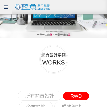
網頁設計案例
WORKS
所有網頁設計
RWD