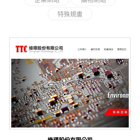
企業網站
購物網站
特殊規畫