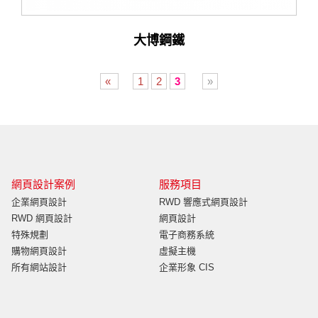
大博鋼鐵
«
1
2
3
»
網頁設計案例
服務項目
企業網頁設計
RWD 響應式網頁設計
RWD 網頁設計
網頁設計
特殊規劃
電子商務系統
購物網頁設計
虛擬主機
所有網站設計
企業形象 CIS