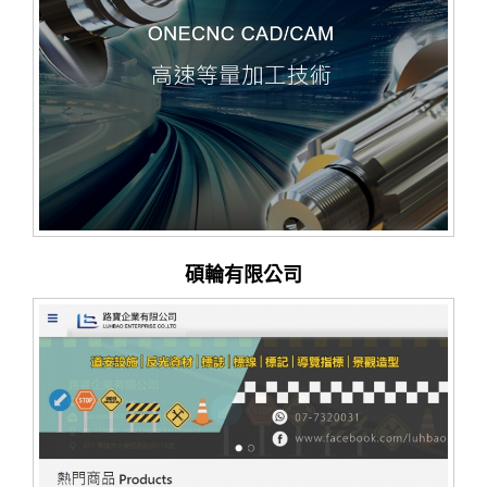
碩輪有限公司