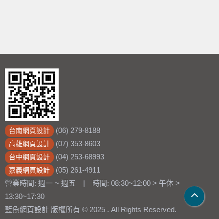
(06) 279-8188
台南網頁設計
(07) 353-8603
高雄網頁設計
(04) 253-68993
台中網頁設計
(05) 261-4911
嘉義網頁設計
營業時間: 週一 ~ 週五 | 時間: 08:30~12:00 > 午休 >
13:30~17:30
藍魚網頁設計 版權所有 © 2025 . All Rights Reserved.