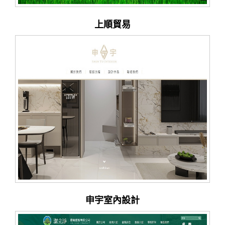
上順貿易
申宇室內設計