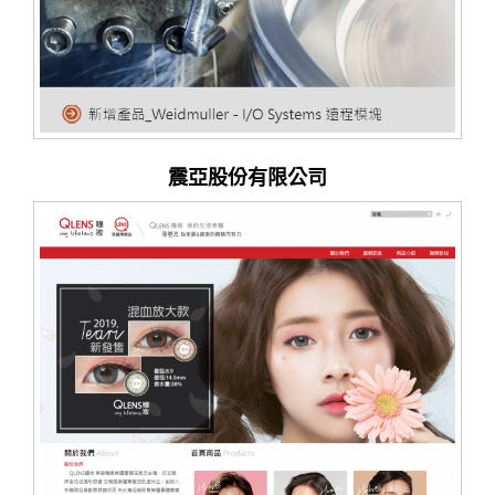
震亞股份有限公司