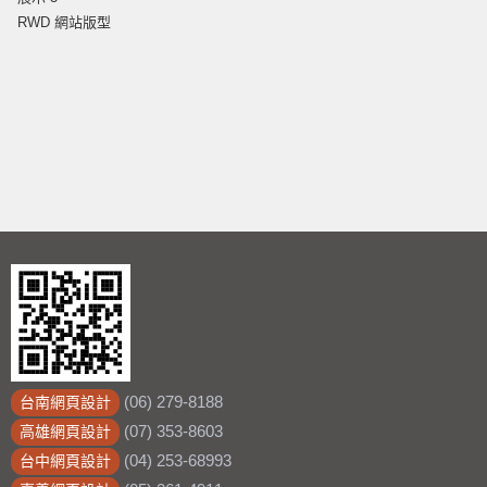
RWD 網站版型
(06) 279-8188
台南網頁設計
(07) 353-8603
高雄網頁設計
(04) 253-68993
台中網頁設計