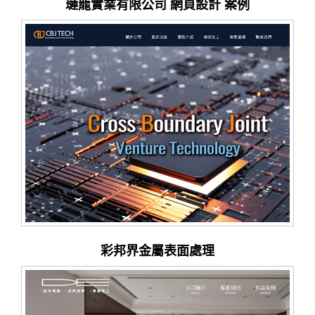
璉龍實業有限公司 網頁設計 案例
彩邦界金屬表面處理