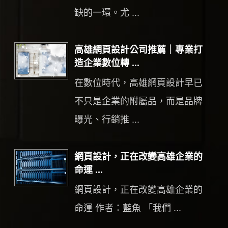
缺的一環。尤 ...
高雄網頁設計公司推薦｜專業打
造企業數位轉 ...
在數位時代，高雄網頁設計早已
不只是企業的附屬品，而是品牌
曝光、行銷推 ...
網頁設計，正在改變高雄企業的
命運 ...
網頁設計，正在改變高雄企業的
命運 作者：藍魚 「我們 ...