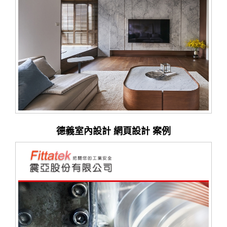
德義室內設計 網頁設計 案例