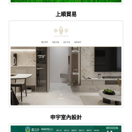
上順貿易
申宇室內設計