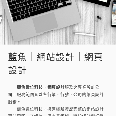
藍魚｜網站設計｜網頁
設計
藍魚數位科技
，
網頁設計
服務之專業設計公
司。服務範圍涵蓋各行業、行號、公司的網頁設計
服務。
藍魚數位科技，擁有經驗資歷完整的網站設計