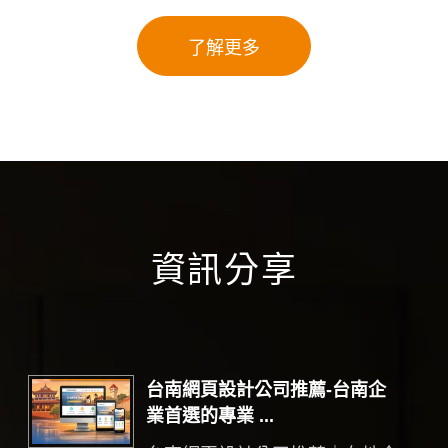
了解更多
資訊分享
台南網頁設計公司推薦-台南企
業首選的專業 ...