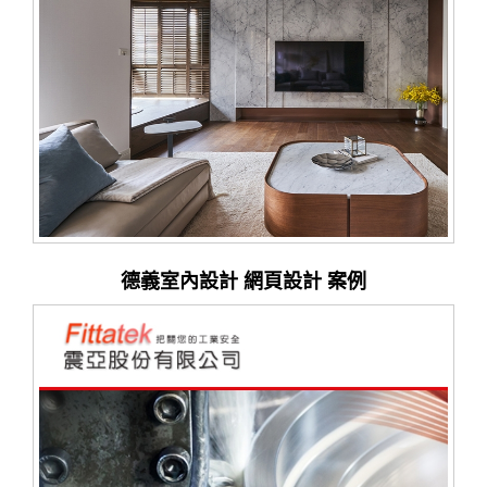
德義室內設計 網頁設計 案例