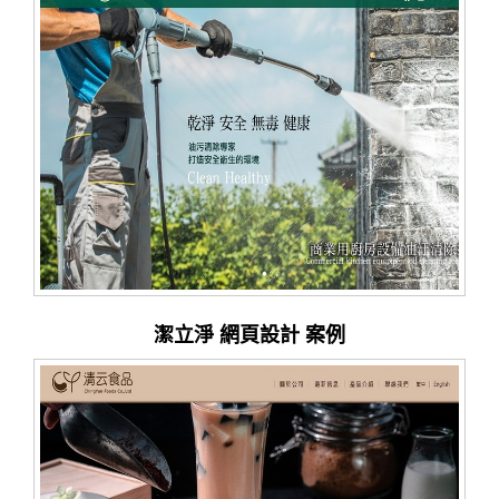
潔立淨 網頁設計 案例