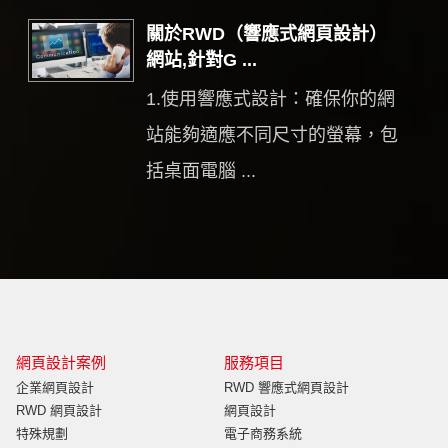
關於RWD（響應式網頁設計）
網站,針對G ...
1.使用響應式設計：確保你的網
站能夠適應不同尺寸的螢幕，包
括桌面電腦 ...
網頁設計案例
服務項目
企業網頁設計
RWD 響應式網頁設計
RWD 網頁設計
網頁設計
特殊規劃
電子商務系統